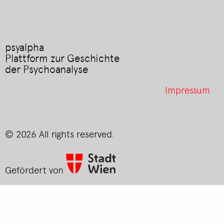
psyalpha
Plattform zur Geschichte
der Psychoanalyse
Footer
Impressum
menu
© 2026 All rights reserved.
Gefördert von