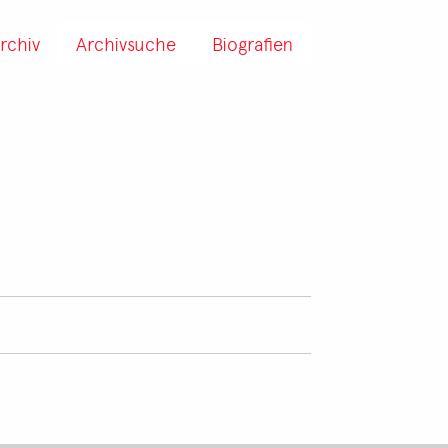
rchiv
Archivsuche
Biografien