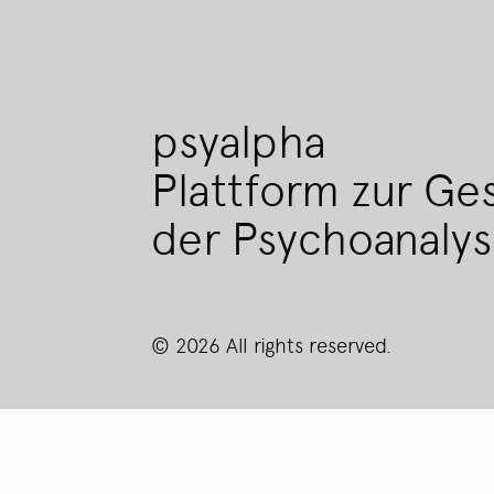
psyalpha
Plattform zur Ge
der Psychoanaly
© 2026 All rights reserved.