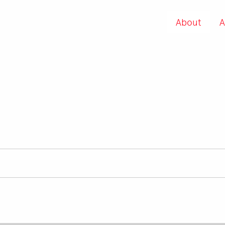
About
A