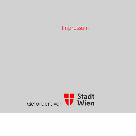
Impressum
Gefördert von