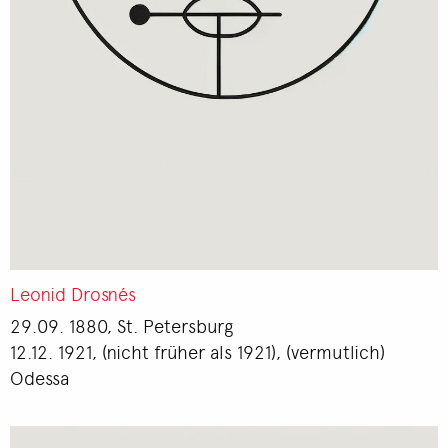
Leonid Drosnés
29.09. 1880, St. Petersburg
12.12. 1921, (nicht früher als 1921), (vermutlich)
Odessa