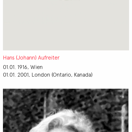
Hans (Johann) Aufreiter
01.01. 1916, Wien
01.01. 2001, London (Ontario, Kanada)