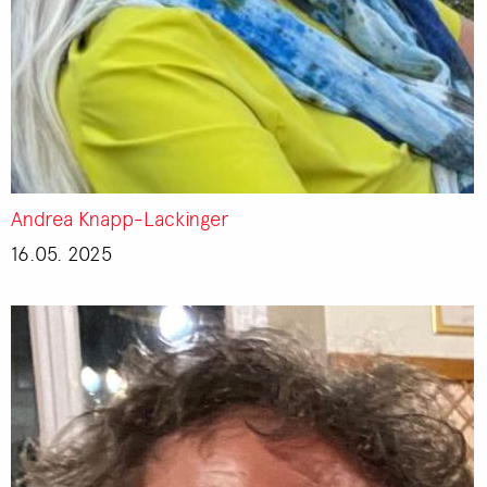
Andrea Knapp-Lackinger
16.05. 2025