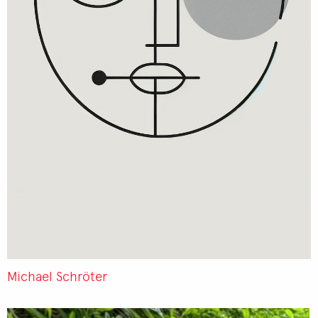
Michael Schröter