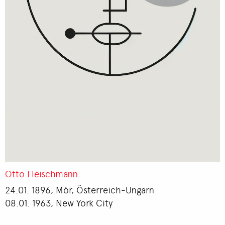
Otto Fleischmann
24.01. 1896, Mór, Österreich-Ungarn
08.01. 1963, New York City