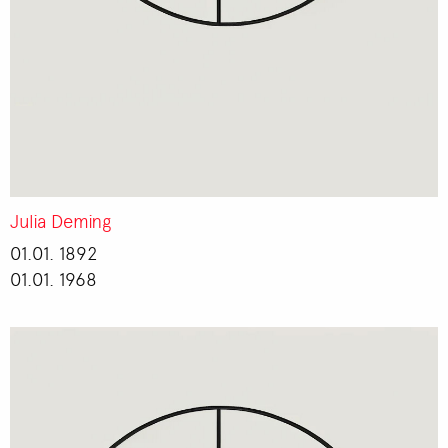
Julia Deming
01.01. 1892
01.01. 1968