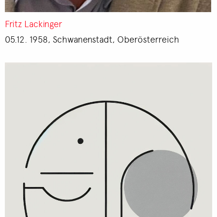
Fritz Lackinger
05.12. 1958, Schwanenstadt, Oberösterreich