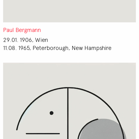
Paul Bergmann
29.01. 1906, Wien
11.08. 1965, Peterborough, New Hampshire