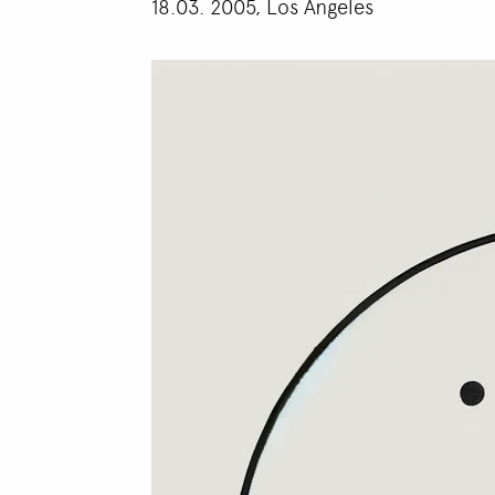
18.03. 2005, Los Angeles