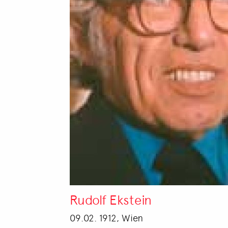
Rudolf Ekstein
09.02. 1912, Wien