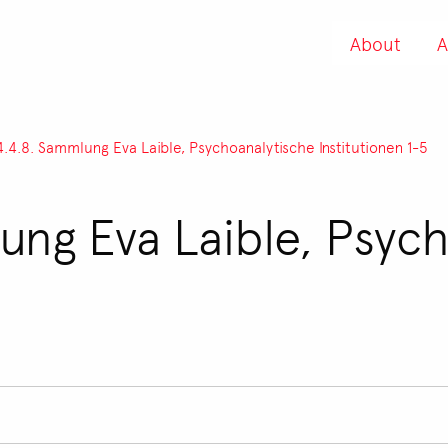
About
A
4.4.8. Sammlung Eva Laible, Psychoanalytische Institutionen 1-5
ung Eva Laible, Psyc