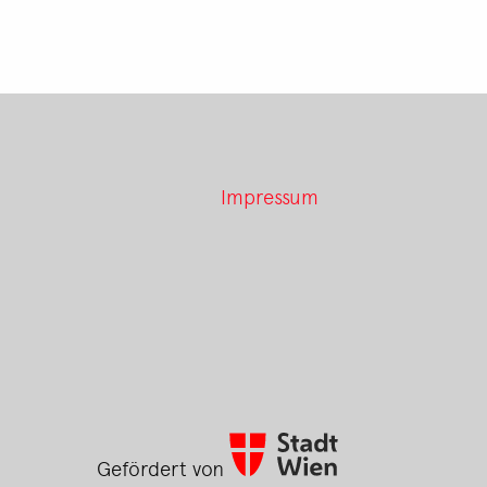
Impressum
Gefördert von