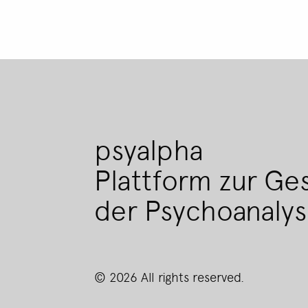
psyalpha
Plattform zur Ge
der Psychoanaly
© 2026 All rights reserved.