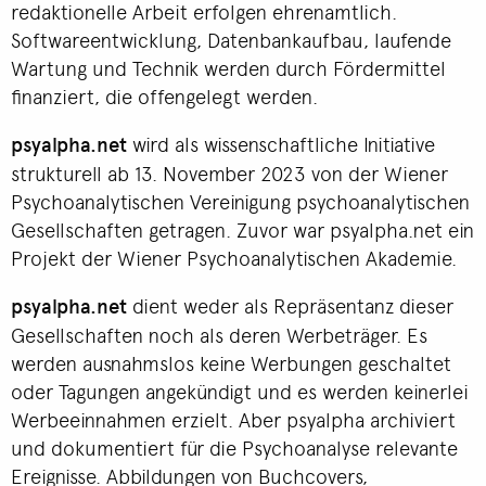
redaktionelle Arbeit erfolgen ehrenamtlich.
Softwareentwicklung, Datenbankaufbau, laufende
Wartung und Technik werden durch Fördermittel
finanziert, die offengelegt werden.
psyalpha.net
wird als wissenschaftliche Initiative
strukturell ab 13. November 2023 von der Wiener
Psychoanalytischen Vereinigung psychoanalytischen
Gesellschaften getragen. Zuvor war psyalpha.net ein
Projekt der Wiener Psychoanalytischen Akademie.
psyalpha.net
dient weder als Repräsentanz dieser
Gesellschaften noch als deren Werbeträger. Es
werden ausnahmslos keine Werbungen geschaltet
oder Tagungen angekündigt und es werden keinerlei
Werbeeinnahmen erzielt. Aber psyalpha archiviert
und dokumentiert für die Psychoanalyse relevante
Ereignisse. Abbildungen von Buchcovers,