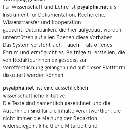
Für Wissenschaft und Lehre ist
psyalpha.net
als
Instrument für Dokumentation, Recherche,
Wissenstransfer und Kooperation
gedacht. Datenbanken, die hier aufgebaut werden,
unterstützen auf allen Ebenen diese Vorhaben.
Das System versteht sich - auch - als offenes
Forum und ermöglicht es, Beiträge zu erstellen, die
von RedakteurInnen eingespeist zur
Veröffentlichung gelangen und auf dieser Plattform
diskutiert werden können.
psyalpha.net
ist eine ausschließlich
wissenschaftliche Initiative.
Die Texte sind namentlich gezeichnet und die
AutorInnen sind für die Inhalte verantwortlich, die
nicht immer die Meinung der Redaktion
widerspiegeln. Inhaltliche Mitarbeit und