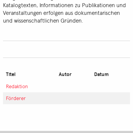
Katalogtexten, Informationen zu Publikationen und
Veranstaltungen erfolgen aus dokumentarischen
und wissenschaftlichen Gründen.
Titel
Autor
Datum
Redaktion
Förderer