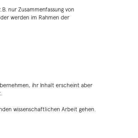
z.B. nur Zusammenfassung von
f oder werden im Rahmen der
bernehmen, ihr Inhalt erscheint aber
.
enden wissenschaftlichen Arbeit gehen.