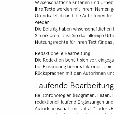
Wissenschaftiche Kriterien und Urheb
Ihre Texte werden mit Ihrem Namen g
Grundsätzlich sind die AutorInnen für 
wieder.
Die Beiträg haben wissenschaftlichen 
Sie erklären, dass Sie das alleinige U
Nutzungsrechte für ihren Text für das
Redaktionelle Bearbeitung:
Die Redaktion behält sich vor, eingeg
bei Einsendung bereits lektoriert sei
Rücksprachen mit den Autorinnen und
Laufende Bearbeitung
Bei Chronologien (Biografien, Listen, 
redaktionell laufend Ergänzungen und 
AutorInnenschaft mit „et al.“ oder „