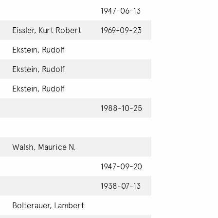
1947-06-13
Eissler, Kurt Robert
1969-09-23
Ekstein, Rudolf
Ekstein, Rudolf
Ekstein, Rudolf
1988-10-25
Walsh, Maurice N.
1947-09-20
1938-07-13
Bolterauer, Lambert