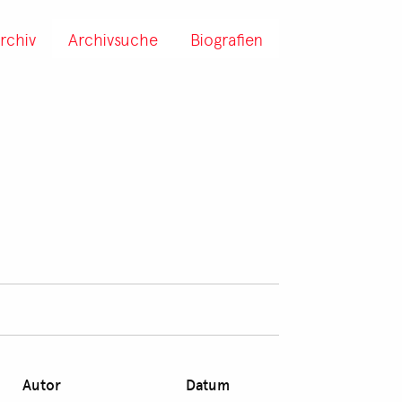
rchiv
Archivsuche
Biografien
Autor
Datum