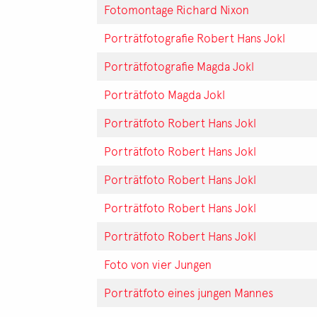
Fotomontage Richard Nixon
Porträtfotografie Robert Hans Jokl
Porträtfotografie Magda Jokl
Porträtfoto Magda Jokl
Porträtfoto Robert Hans Jokl
Porträtfoto Robert Hans Jokl
Porträtfoto Robert Hans Jokl
Porträtfoto Robert Hans Jokl
Porträtfoto Robert Hans Jokl
Foto von vier Jungen
Porträtfoto eines jungen Mannes