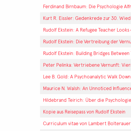
Ferdinand Birnbaum: Die Psychologie Alf
Kurt R. Eissler: Gedenkrede zur 30. Wie
Rudolf Ekstein: A Refugee Teacher Looks
Rudolf Ekstein: Die Vertreibung der Vern
Rudolf Ekstein: Building Bridges Betwee
Peter Pelinka: Vertriebene Vernunft: Vier
Lee B. Gold: A Psychoanalytic Walk Down
Maurice N. Walsh: An Unnoticed Influenc
Hildebrand Teirich: Über die Psychologie
Kopie aus Reisepass von Rudolf Ekstein
Curriculum vitae von Lambert Bolterauer