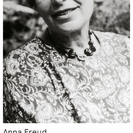
Anna Freud