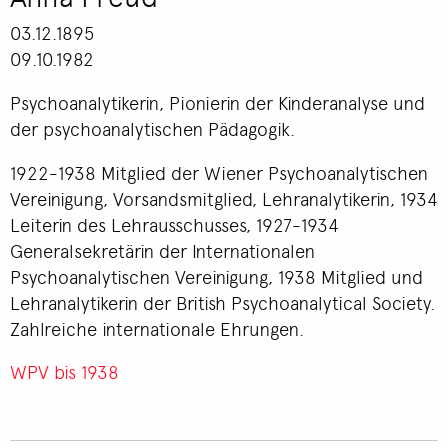
03.12.1895
09.10.1982
Psychoanalytikerin, Pionierin der Kinderanalyse und
der psychoanalytischen Pädagogik.
1922-1938 Mitglied der Wiener Psychoanalytischen
Vereinigung, Vorsandsmitglied, Lehranalytikerin, 1934
Leiterin des Lehrausschusses, 1927-1934
Generalsekretärin der Internationalen
Psychoanalytischen Vereinigung, 1938 Mitglied und
Lehranalytikerin der British Psychoanalytical Society.
Zahlreiche internationale Ehrungen.
WPV bis 1938