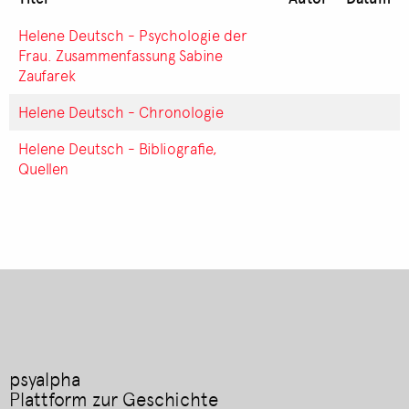
Helene Deutsch - Psychologie der
Frau. Zusammenfassung Sabine
Zaufarek
Helene Deutsch - Chronologie
Helene Deutsch - Bibliografie,
Quellen
psyalpha
Plattform zur Geschichte