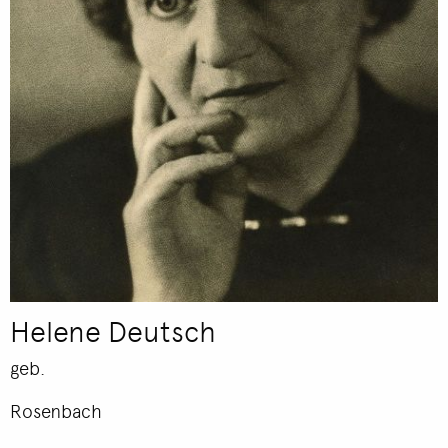
Helene Deutsch
geb.
Rosenbach