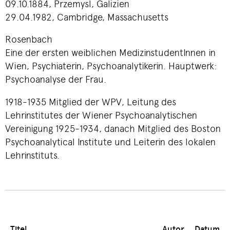
09.10.1884, Przemysl, Galizien
29.04.1982, Cambridge, Massachusetts
Rosenbach
Eine der ersten weiblichen MedizinstudentInnen in
Wien, Psychiaterin, Psychoanalytikerin. Hauptwerk:
Psychoanalyse der Frau.
1918-1935 Mitglied der WPV, Leitung des
Lehrinstitutes der Wiener Psychoanalytischen
Vereinigung 1925-1934, danach Mitglied des Boston
Psychoanalytical Institute und Leiterin des lokalen
Lehrinstituts.
Titel
Autor
Datum