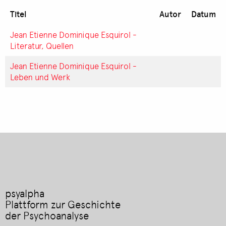
Titel
Autor
Datum
Jean Etienne Dominique Esquirol -
Literatur, Quellen
Jean Etienne Dominique Esquirol -
Leben und Werk
psyalpha
Plattform zur Geschichte
der Psychoanalyse