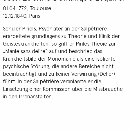
01.04.1772, Toulouse
12.12.1840, Paris
Schüler Pinels, Psychiater an der Salpêtrière,
erarbeitete grundlegens zu Theorie und Klinik der
Geisteskrankheiten, so griff er Pinles Theoie zur
„Manie sans delire“ auf und beschrieb das
Krankheitsbild der Monomanie als eine isolierte
psychische Störung, die andere Bereiche nicht
beeinträchtigt und zu keiner Verwirrung (Delier)
führt. In der Salpêtrière veranlasste er die
Einsetzung einer Kommission über die Missbräuche
in den Irrenanstalten.