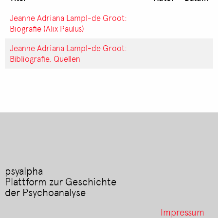
Jeanne Adriana Lampl-de Groot:
Biografie (Alix Paulus)
Jeanne Adriana Lampl-de Groot:
Bibliografie, Quellen
psyalpha
Plattform zur Geschichte
der Psychoanalyse
Footer
Impressum
menu