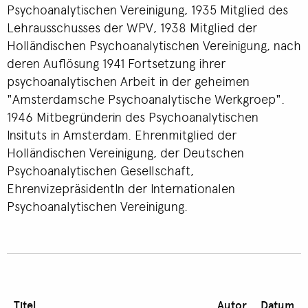
Psychoanalytischen Vereinigung, 1935 Mitglied des
Lehrausschusses der WPV, 1938 Mitglied der
Holländischen Psychoanalytischen Vereinigung, nach
deren Auflösung 1941 Fortsetzung ihrer
psychoanalytischen Arbeit in der geheimen
"Amsterdamsche Psychoanalytische Werkgroep".
1946 Mitbegründerin des Psychoanalytischen
Insituts in Amsterdam. Ehrenmitglied der
Holländischen Vereinigung, der Deutschen
Psychoanalytischen Gesellschaft,
EhrenvizepräsidentIn der Internationalen
Psychoanalytischen Vereinigung.
Titel
Autor
Datum