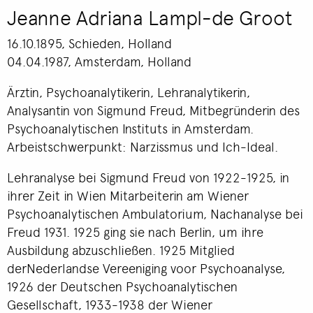
Jeanne Adriana Lampl-de Groot
16.10.1895, Schieden, Holland
04.04.1987, Amsterdam, Holland
Ärztin, Psychoanalytikerin, Lehranalytikerin,
Analysantin von Sigmund Freud, Mitbegründerin des
Psychoanalytischen Instituts in Amsterdam.
Arbeistschwerpunkt: Narzissmus und Ich-Ideal.
Lehranalyse bei Sigmund Freud von 1922-1925, in
ihrer Zeit in Wien Mitarbeiterin am Wiener
Psychoanalytischen Ambulatorium, Nachanalyse bei
Freud 1931. 1925 ging sie nach Berlin, um ihre
Ausbildung abzuschließen. 1925 Mitglied
derNederlandse Vereeniging voor Psychoanalyse,
1926 der Deutschen Psychoanalytischen
Gesellschaft, 1933-1938 der Wiener