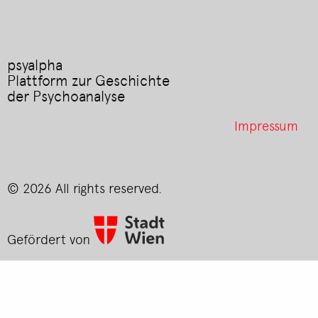
psyalpha
Plattform zur Geschichte
der Psychoanalyse
Footer
Impressum
menu
© 2026 All rights reserved.
Gefördert von