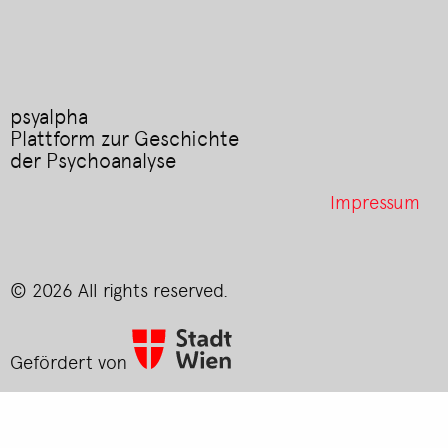
psyalpha
Plattform zur Geschichte
der Psychoanalyse
Footer
Impressum
menu
© 2026 All rights reserved.
Gefördert von