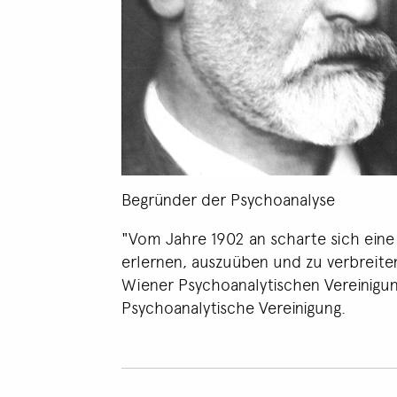
Begründer der Psychoanalyse
"Vom Jahre 1902 an scharte sich eine
erlernen, auszuüben und zu verbreiten
Wiener Psychoanalytischen Vereinigung,
Psychoanalytische Vereinigung.