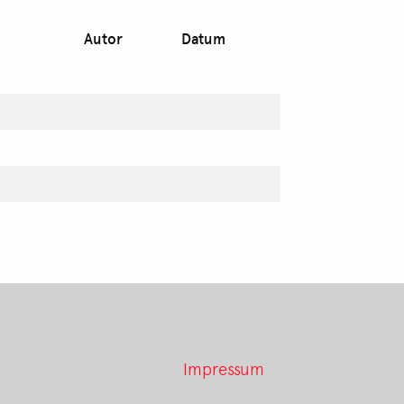
Autor
Datum
Impressum