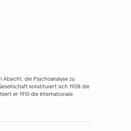
n Absicht, die Psychoanalyse zu
sellschaft konstituiert sich 1908 die
iiert er 1910 die Internationale