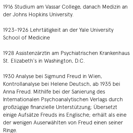
1916 Studium am Vassar College, danach Medizin an
der Johns Hopkins University.
1923-1926 Lehrtätigkeit an der Yale University
School of Medicine
1928 Assistenzärztin am Psychiatrischen Krankenhaus
St. Elizabeth`s in Washington, D.C.
1930 Analyse bei Sigmund Freud in Wien,
Kontrollanalyse bei Helene Deutsch, ab 1935 bei
Anna Freud. Mithilfe bei der Sanierung des
Internationalen Psychoanalytischen Verlags durch
großzügige finanzielle Unterstützung; Übersetzt
einige Aufsätze Freuds ins Englische; erhält als eine
der wenigen Auserwählten von Freud einen seiner
Ringe.