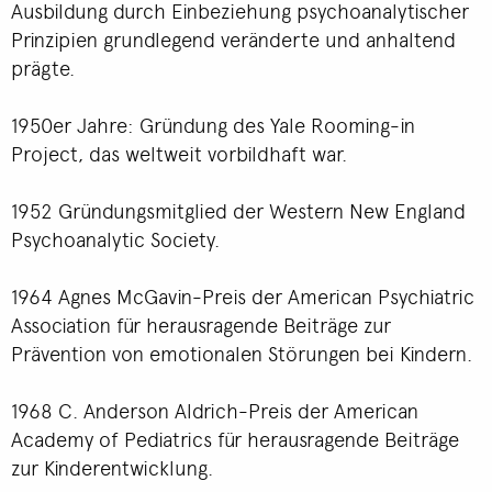
Ausbildung durch Einbeziehung psychoanalytischer
Prinzipien grundlegend veränderte und anhaltend
prägte.
1950er Jahre: Gründung des Yale Rooming-in
Project, das weltweit vorbildhaft war.
1952 Gründungsmitglied der Western New England
Psychoanalytic Society.
1964 Agnes McGavin-Preis der American Psychiatric
Association für herausragende Beiträge zur
Prävention von emotionalen Störungen bei Kindern.
1968 C. Anderson Aldrich-Preis der American
Academy of Pediatrics für herausragende Beiträge
zur Kinderentwicklung.