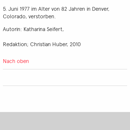
5. Juni 1977 im Alter von 82 Jahren in Denver,
Colorado, verstorben.
Autorin: Katharina Seifert,
Redaktion; Christian Huber, 2010
Nach oben