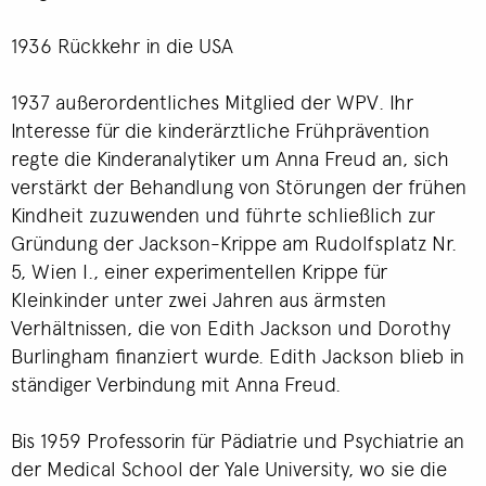
1936 Rückkehr in die USA
1937 außerordentliches Mitglied der WPV. Ihr
Interesse für die kinderärztliche Frühprävention
regte die Kinderanalytiker um Anna Freud an, sich
verstärkt der Behandlung von Störungen der frühen
Kindheit zuzuwenden und führte schließlich zur
Gründung der Jackson-Krippe am Rudolfsplatz Nr.
5, Wien I., einer experimentellen Krippe für
Kleinkinder unter zwei Jahren aus ärmsten
Verhältnissen, die von Edith Jackson und Dorothy
Burlingham finanziert wurde. Edith Jackson blieb in
ständiger Verbindung mit Anna Freud.
Bis 1959 Professorin für Pädiatrie und Psychiatrie an
der Medical School der Yale University, wo sie die