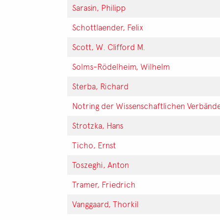
Sarasin, Philipp
Schottlaender, Felix
Scott, W. Clifford M.
Solms-Rödelheim, Wilhelm
Sterba, Richard
Notring der Wissenschaftlichen Verbänd
Strotzka, Hans
Ticho, Ernst
Toszeghi, Anton
Tramer, Friedrich
Vanggaard, Thorkil