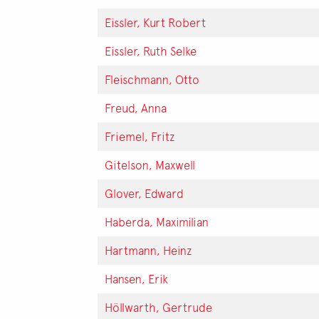
Eissler, Kurt Robert
Eissler, Ruth Selke
Fleischmann, Otto
Freud, Anna
Friemel, Fritz
Gitelson, Maxwell
Glover, Edward
Haberda, Maximilian
Hartmann, Heinz
Hansen, Erik
Höllwarth, Gertrude