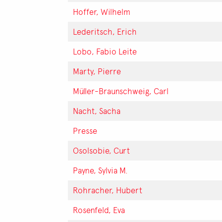
Hoffer, Wilhelm
Lederitsch, Erich
Lobo, Fabio Leite
Marty, Pierre
Müller-Braunschweig, Carl
Nacht, Sacha
Presse
Osolsobie, Curt
Payne, Sylvia M.
Rohracher, Hubert
Rosenfeld, Eva