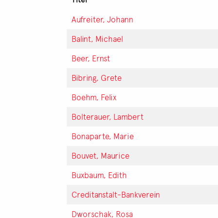
Aufreiter, Johann
Balint, Michael
Beer, Ernst
Bibring, Grete
Boehm, Felix
Bolterauer, Lambert
Bonaparte, Marie
Bouvet, Maurice
Buxbaum, Edith
Creditanstalt-Bankverein
Dworschak, Rosa