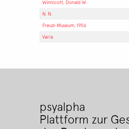
Winnicott, Donald W.
N. N.
Freud-Museum, 1956
Varia
psyalpha
Plattform zur Ge