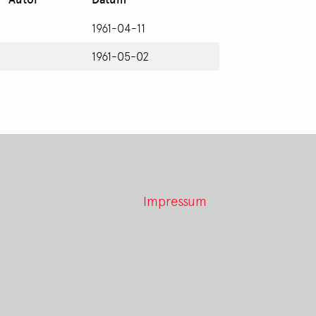
1961-04-11
1961-05-02
Impressum