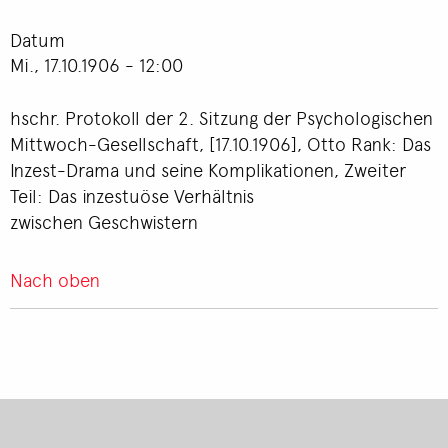
Datum
Mi., 17.10.1906 - 12:00
hschr. Protokoll der 2. Sitzung der Psychologischen
Mittwoch-Gesellschaft, [17.10.1906], Otto Rank: Das
Inzest-Drama und seine Komplikationen, Zweiter
Teil: Das inzestuöse Verhältnis
zwischen Geschwistern
Nach oben