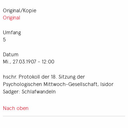
Original/Kopie
Original
Umfang
5
Datum
Mi., 27.03.1907 - 12:00
hschr. Protokoll der 18. Sitzung der
Psychologischen Mittwoch-Gesellschaft, Isidor
Sadger: Schlafwandeln
Nach oben