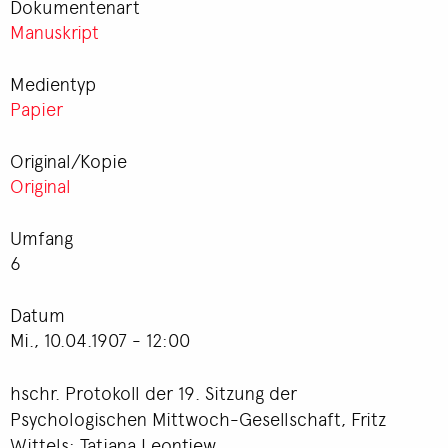
Dokumentenart
Manuskript
Medientyp
Papier
Original/Kopie
Original
Umfang
6
Datum
Mi., 10.04.1907 - 12:00
hschr. Protokoll der 19. Sitzung der
Psychologischen Mittwoch-Gesellschaft, Fritz
Wittels: Tatjana Leontiew