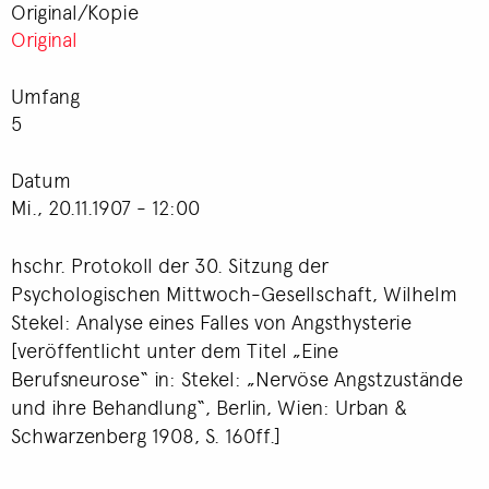
Original/Kopie
Original
Umfang
5
Datum
Mi., 20.11.1907 - 12:00
hschr. Protokoll der 30. Sitzung der
Psychologischen Mittwoch-Gesellschaft, Wilhelm
Stekel: Analyse eines Falles von Angsthysterie
[veröffentlicht unter dem Titel „Eine
Berufsneurose“ in: Stekel: „Nervöse Angstzustände
und ihre Behandlung“, Berlin, Wien: Urban &
Schwarzenberg 1908, S. 160ff.]