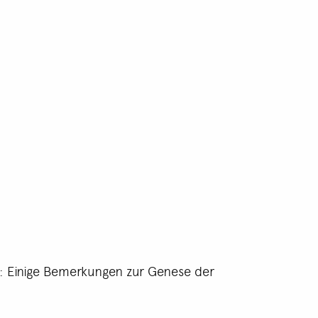
l: Einige Bemerkungen zur Genese der