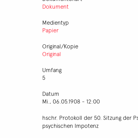
Dokument
Medientyp
Papier
Original/Kopie
Original
Umfang
5
Datum
Mi., 06.05.1908 - 12:00
hschr. Protokoll der 50. Sitzung der
psychischen Impotenz