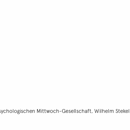
 Psychologischen Mittwoch-Gesellschaft, Wilhelm Steke