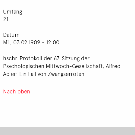
Umfang
21
Datum
Mi., 03.02.1909 - 12:00
hschr. Protokoll der 67. Sitzung der
Psychologischen Mittwoch-Gesellschaft, Alfred
Adler: Ein Fall von Zwangserröten
Nach oben