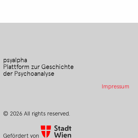
psyalpha
Plattform zur Geschichte
der Psychoanalyse
Footer
Impressum
menu
© 2026 All rights reserved.
Gefördert von