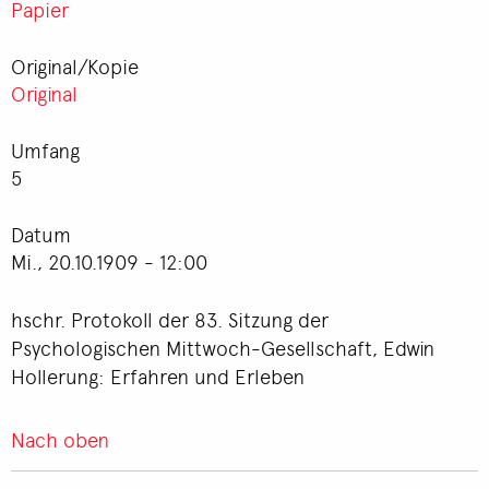
Papier
Original/Kopie
Original
Umfang
5
Datum
Mi., 20.10.1909 - 12:00
hschr. Protokoll der 83. Sitzung der
Psychologischen Mittwoch-Gesellschaft, Edwin
Hollerung: Erfahren und Erleben
Nach oben