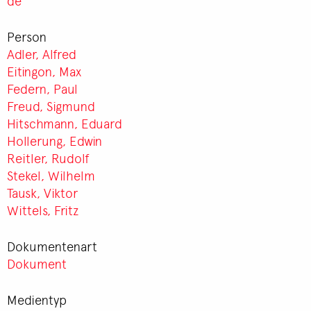
de
Person
Adler, Alfred
Eitingon, Max
Federn, Paul
Freud, Sigmund
Hitschmann, Eduard
Hollerung, Edwin
Reitler, Rudolf
Stekel, Wilhelm
Tausk, Viktor
Wittels, Fritz
Dokumentenart
Dokument
Medientyp