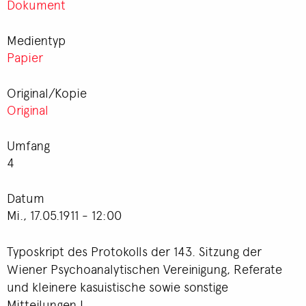
Dokument
Medientyp
Papier
Original/Kopie
Original
Umfang
4
Datum
Mi., 17.05.1911 - 12:00
Typoskript des Protokolls der 143. Sitzung der
Wiener Psychoanalytischen Vereinigung, Referate
und kleinere kasuistische sowie sonstige
Mitteilungen I