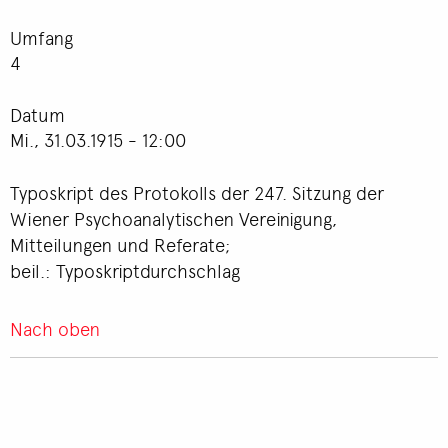
Umfang
4
Datum
Mi., 31.03.1915 - 12:00
Typoskript des Protokolls der 247. Sitzung der
Wiener Psychoanalytischen Vereinigung,
Mitteilungen und Referate;
beil.: Typoskriptdurchschlag
Nach oben