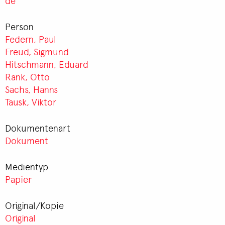
de
Person
Federn, Paul
Freud, Sigmund
Hitschmann, Eduard
Rank, Otto
Sachs, Hanns
Tausk, Viktor
Dokumentenart
Dokument
Medientyp
Papier
Original/Kopie
Original