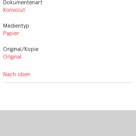
Dokumentenart
Konvolut
Medientyp
Papier
Original/Kopie
Original
Nach oben