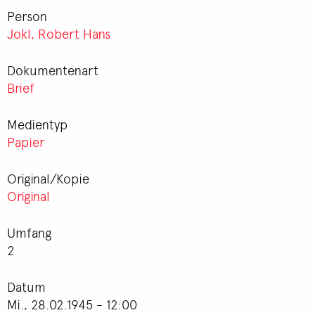
Person
Jokl, Robert Hans
Dokumentenart
Brief
Medientyp
Papier
Original/Kopie
Original
Umfang
2
Datum
Mi., 28.02.1945 - 12:00