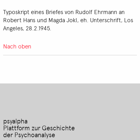
Typoskript eines Briefes von Rudolf Ehrmann an
Robert Hans und Magda Jokl, eh. Unterschrift, Los
Angeles, 28.2.1945.
Nach oben
psyalpha
Plattform zur Geschichte
der Psychoanalyse