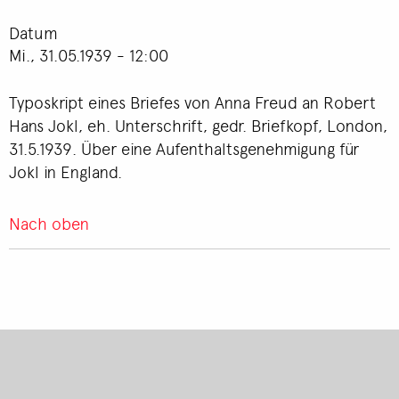
Datum
Mi., 31.05.1939 - 12:00
Typoskript eines Briefes von Anna Freud an Robert
Hans Jokl, eh. Unterschrift, gedr. Briefkopf, London,
31.5.1939. Über eine Aufenthaltsgenehmigung für
Jokl in England.
Nach oben