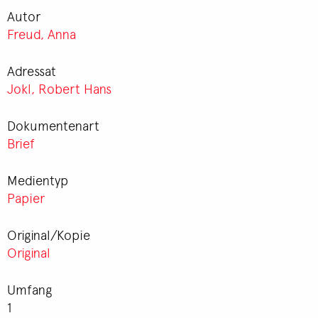
Autor
Freud, Anna
Adressat
Jokl, Robert Hans
Dokumentenart
Brief
Medientyp
Papier
Original/Kopie
Original
Umfang
1