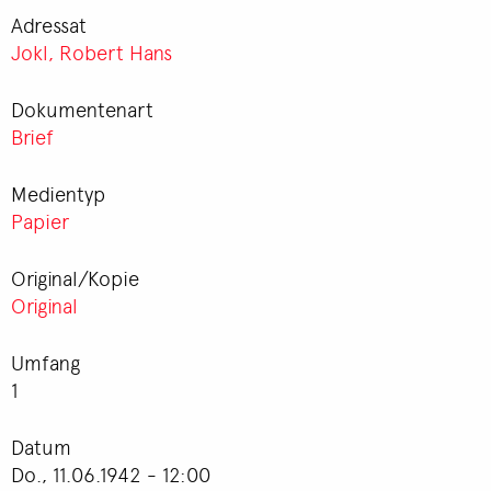
Adressat
Jokl, Robert Hans
Dokumentenart
Brief
Medientyp
Papier
Original/Kopie
Original
Umfang
1
Datum
Do., 11.06.1942 - 12:00