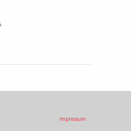
,
Impressum