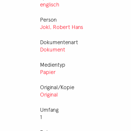
englisch
Person
Jokl, Robert Hans
Dokumentenart
Dokument
Medientyp
Papier
Original/Kopie
Original
Umfang
1