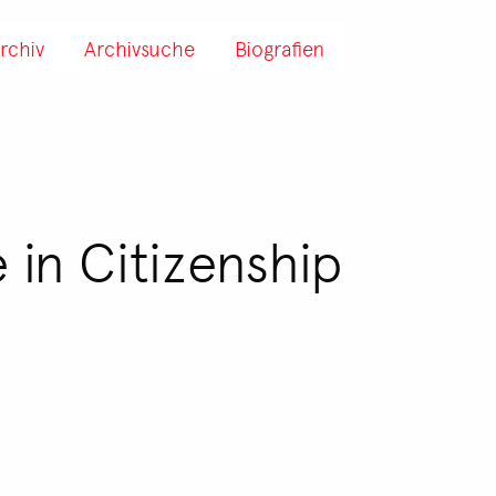
rchiv
Archivsuche
Biografien
in Citizenship