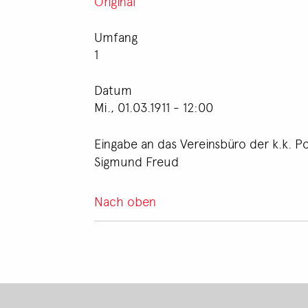
Original
Umfang
1
Datum
Mi., 01.03.1911 - 12:00
Eingabe an das Vereinsbüro der k.k. Pol
Sigmund Freud
Nach oben