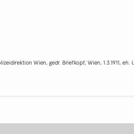
izeidirektion Wien, gedr. Briefkopf, Wien, 1.3.1911, eh.