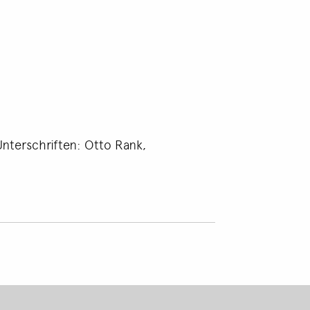
 Unterschriften: Otto Rank,