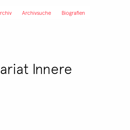
rchiv
Archivsuche
Biografien
ariat Innere