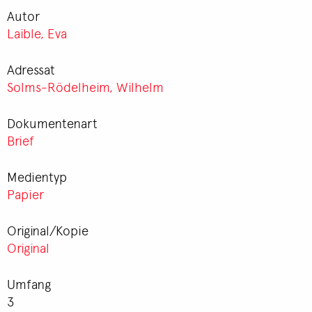
Autor
Laible, Eva
Adressat
Solms-Rödelheim, Wilhelm
Dokumentenart
Brief
Medientyp
Papier
Original/Kopie
Original
Umfang
3