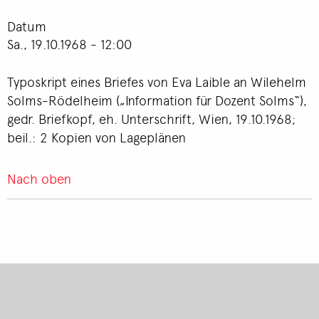
Datum
Sa., 19.10.1968 - 12:00
Typoskript eines Briefes von Eva Laible an Wilehelm
Solms-Rödelheim („Information für Dozent Solms“),
gedr. Briefkopf, eh. Unterschrift, Wien, 19.10.1968;
beil.: 2 Kopien von Lageplänen
Nach oben