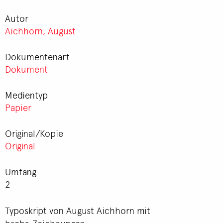
Autor
Aichhorn, August
Dokumentenart
Dokument
Medientyp
Papier
Original/Kopie
Original
Umfang
2
Typoskript von August Aichhorn mit