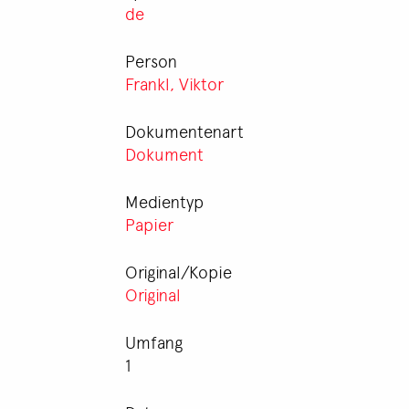
de
Person
Frankl, Viktor
Dokumentenart
Dokument
Medientyp
Papier
Original/Kopie
Original
Umfang
1