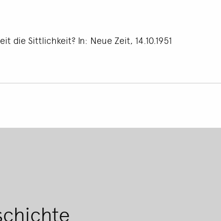
die Sittlichkeit? In: Neue Zeit, 14.10.1951
Footer
menu
schichte