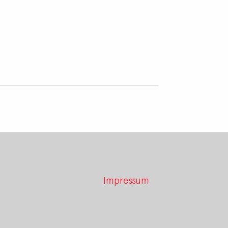
Impressum