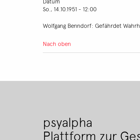
Datum
So., 14.10.1951 - 12:00
Wolfgang Benndorf: Gefährdet Wahrheit 
Nach oben
psyalpha
Plattform zur Ge