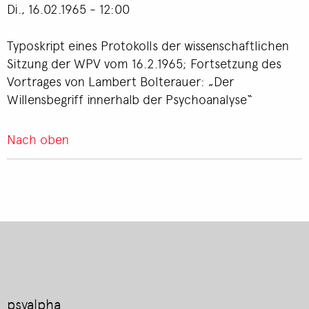
Di., 16.02.1965 - 12:00
Typoskript eines Protokolls der wissenschaftlichen
Sitzung der WPV vom 16.2.1965; Fortsetzung des
Vortrages von Lambert Bolterauer: „Der
Willensbegriff innerhalb der Psychoanalyse“
Nach oben
psyalpha