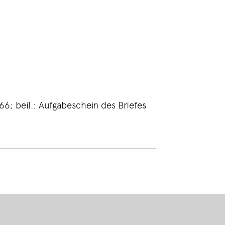
66; beil.: Aufgabeschein des Briefes