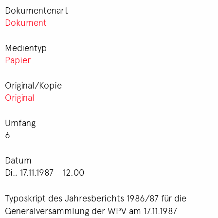
Dokumentenart
Dokument
Medientyp
Papier
Original/Kopie
Original
Umfang
6
Datum
Di., 17.11.1987 - 12:00
Typoskript des Jahresberichts 1986/87 für die
Generalversammlung der WPV am 17.11.1987