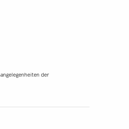
sangelegenheiten der