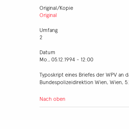
Original/Kopie
Original
Umfang
2
Datum
Mo., 05.12.1994 - 12:00
Typoskript eines Briefes der WPV an 
Bundespolizeidirektion Wien, Wien, 5.
Nach oben