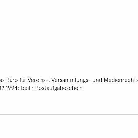
das Büro für Vereins-, Versammlungs- und Medienrecht
12.1994; beil.: Postaufgabeschein