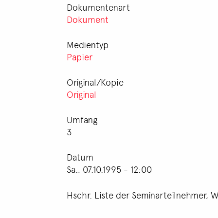
Dokumentenart
Dokument
Medientyp
Papier
Original/Kopie
Original
Umfang
3
Datum
Sa., 07.10.1995 - 12:00
Hschr. Liste der Seminarteilnehmer, 