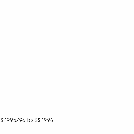
WS 1995/96 bis SS 1996