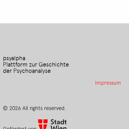
psyalpha
Plattform zur Geschichte
der Psychoanalyse
Footer
Impressum
menu
© 2026 All rights reserved.
Gefördert von