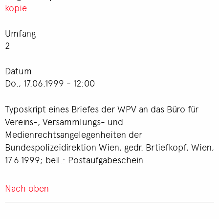
kopie
Umfang
2
Datum
Do., 17.06.1999 - 12:00
Typoskript eines Briefes der WPV an das Büro für
Vereins-, Versammlungs- und
Medienrechtsangelegenheiten der
Bundespolizeidirektion Wien, gedr. Brtiefkopf, Wien,
17.6.1999; beil.: Postaufgabeschein
Nach oben