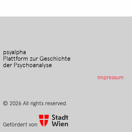
psyalpha
Plattform zur Geschichte
der Psychoanalyse
Footer
Impressum
menu
© 2026 All rights reserved.
Gefördert von