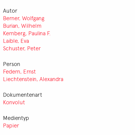
Autor
Berner, Wolfgang
Burian, Wilhelm
Kernberg, Paulina F.
Laible, Eva
Schuster, Peter
Person
Federn, Ernst
Liechtenstein, Alexandra
Dokumentenart
Konvolut
Medientyp
Papier