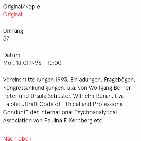
Original/Kopie
Original
Umfang
57
Datum
Mo., 18.01.1993 - 12:00
Vereinsmitteilungen 1993, Einladungen, Fragebögen,
Kongressankündigungen, u.a. von Wolfgang Berner,
Peter und Ursula Schuster, Wilhelm Burian, Eva
Laible; „Draft Code of Ethical and Professional
Conduct“ der International Psychoanalytical
Association von Paulina F. Kernberg etc.
Nach oben