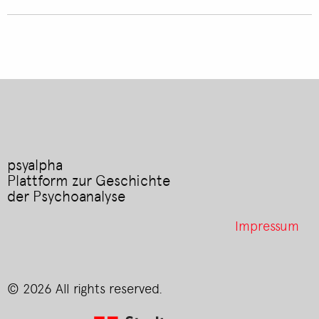
psyalpha
Plattform zur Geschichte
der Psychoanalyse
Footer
Impressum
menu
© 2026 All rights reserved.