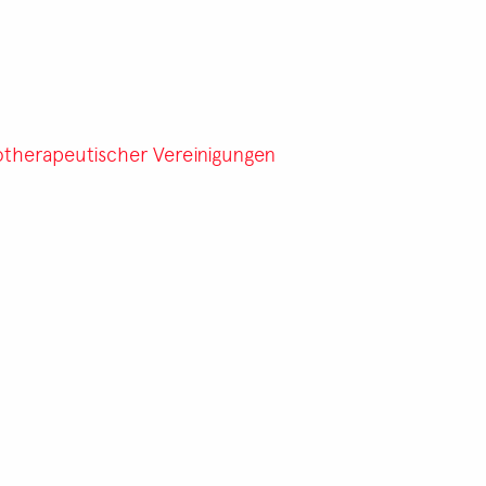
therapeutischer Vereinigungen