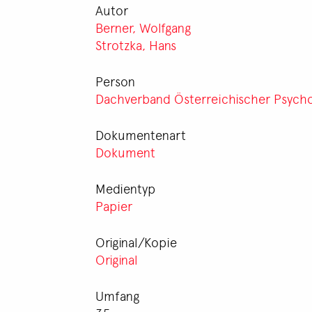
Autor
Berner, Wolfgang
Strotzka, Hans
Person
Dachverband Österreichischer Psycho
Dokumentenart
Dokument
Medientyp
Papier
Original/Kopie
Original
Umfang