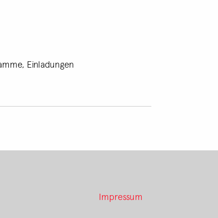
gramme, Einladungen
Impressum