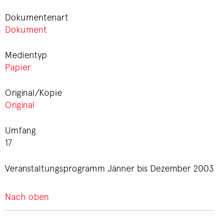
Dokumentenart
Dokument
Medientyp
Papier
Original/Kopie
Original
Umfang
17
Veranstaltungsprogramm Jänner bis Dezember 2003
Nach oben