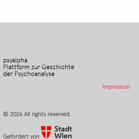
psyalpha
Plattform zur Geschichte
der Psychoanalyse
Footer
Impressum
menu
© 2026 All rights reserved.
Gefördert von