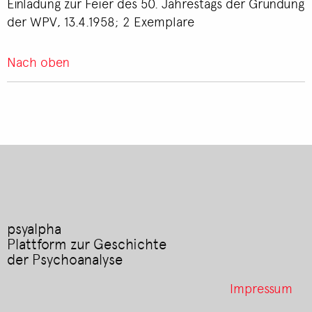
Einladung zur Feier des 50. Jahrestags der Gründung
der WPV, 13.4.1958; 2 Exemplare
Nach oben
psyalpha
Plattform zur Geschichte
der Psychoanalyse
Footer
Impressum
menu