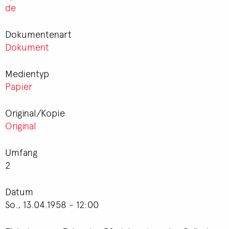
de
Dokumentenart
Dokument
Medientyp
Papier
Original/Kopie
Original
Umfang
2
Datum
So., 13.04.1958 - 12:00