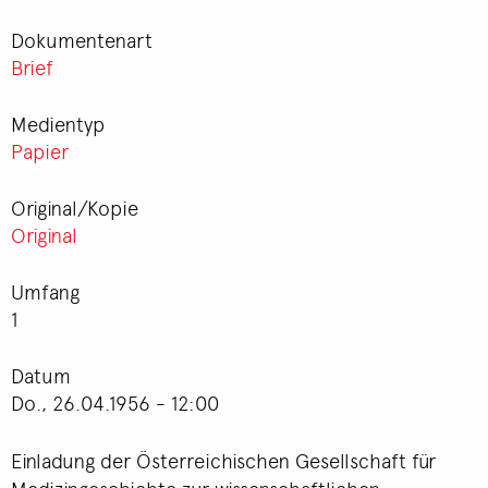
Dokumentenart
Brief
Medientyp
Papier
Original/Kopie
Original
Umfang
1
Datum
Do., 26.04.1956 - 12:00
Einladung der Österreichischen Gesellschaft für