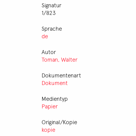
Signatur
1/823
Sprache
de
Autor
Toman, Walter
Dokumentenart
Dokument
Medientyp
Papier
Original/Kopie
kopie