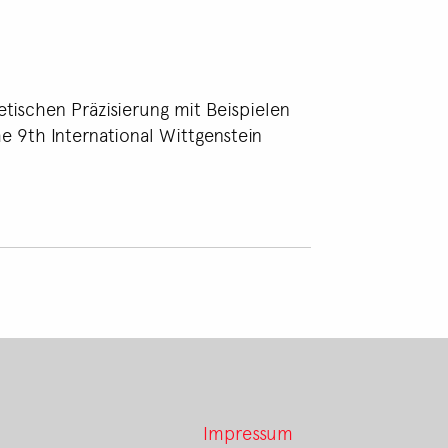
tischen Präzisierung mit Beispielen
e 9th International Wittgenstein
Impressum