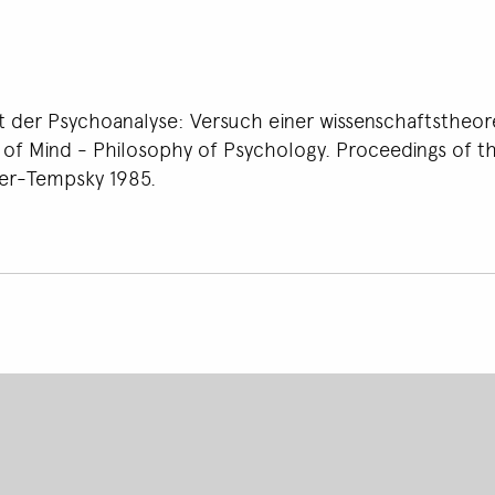
 der Psychoanalyse: Versuch einer wissenschaftstheore
 of Mind - Philosophy of Psychology. Proceedings of th
er-Tempsky 1985.
Footer