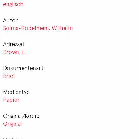
englisch
Autor
Solms-Rödelheim, Wilhelm
Adressat
Brown, E.
Dokumentenart
Brief
Medientyp
Papier
Original/Kopie
Original