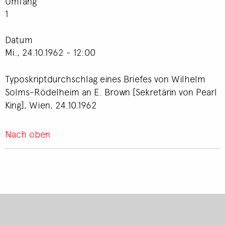
Umfang
1
Datum
Mi., 24.10.1962 - 12:00
Typoskriptdurchschlag eines Briefes von Wilhelm
Solms-Rödelheim an E. Brown [Sekretärin von Pearl
King], Wien, 24.10.1962
Nach oben